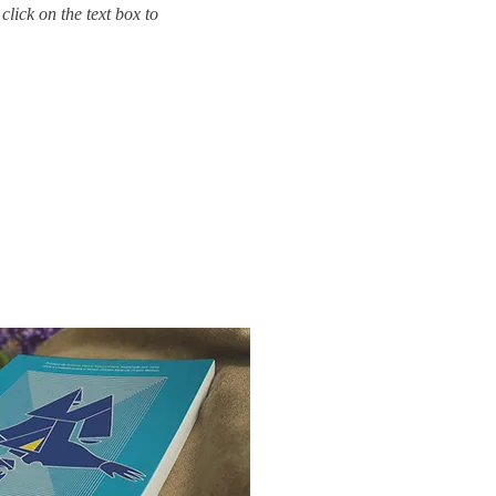
click on the text box to