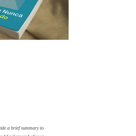
vide a brief summary to