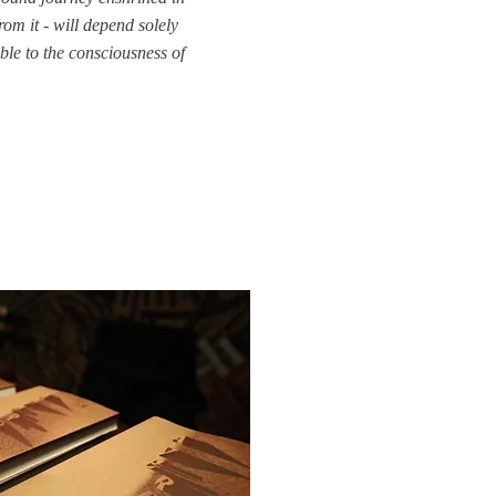
rom it - will depend solely
ble to the consciousness of