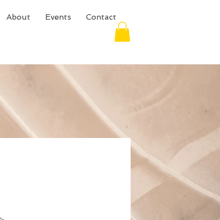
About
Events
Contact