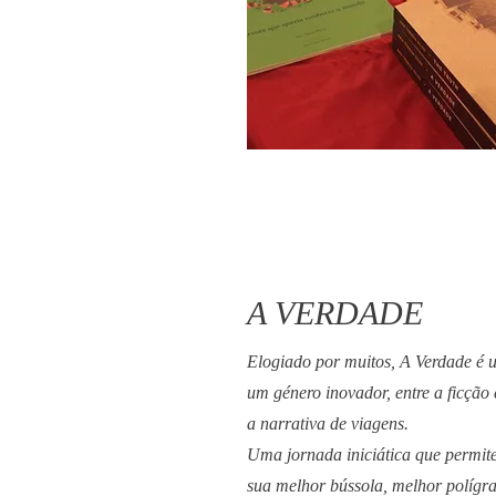
A VERDADE
Elogiado por muitos, A Verdade é
um género inovador, entre a ficção e
a narrativa de viagens.
Uma jornada iniciática que permite
sua melhor bússola, melhor polígra