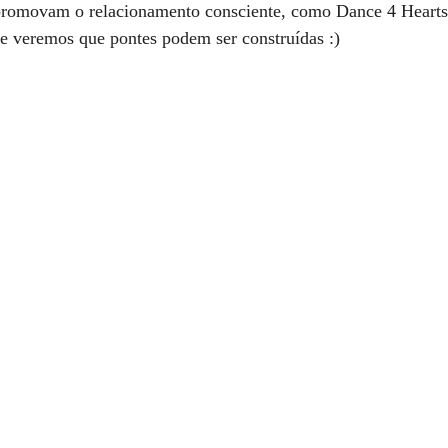
 promovam o relacionamento consciente, como Dance 4 Hearts 
 e veremos que pontes podem ser construídas :)