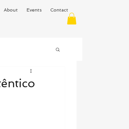
About
Events
Contact
êntico