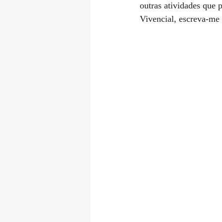
outras atividades que
Vivencial, escreva-me