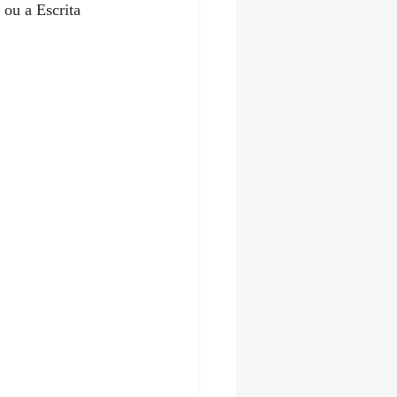
ou a Escrita 